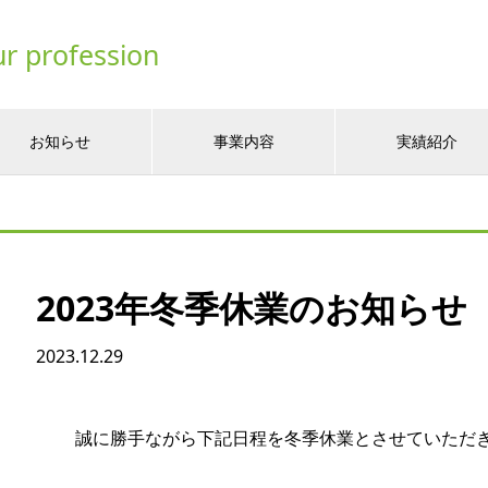
ur profession
お知らせ
事業内容
実績紹介
2023年冬季休業のお知らせ
2023.12.29
誠に勝手ながら下記日程を冬季休業とさせていただ