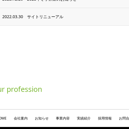
2022.03.30
サイトリニューアル
ur profession
OME
会社案内
お知らせ
事業内容
実績紹介
採用情報
お問