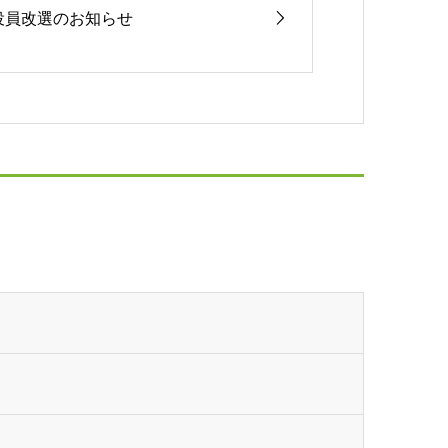
役員改選のお知らせ