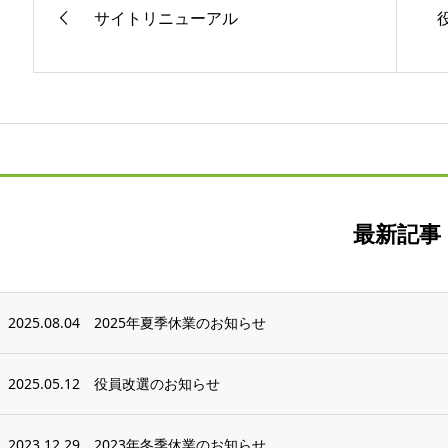
サイトリニューアル
最新記事
2025.08.04
2025年夏季休業のお知らせ
2025.05.12
役員改選のお知らせ
2023.12.29
2023年冬季休業のお知らせ