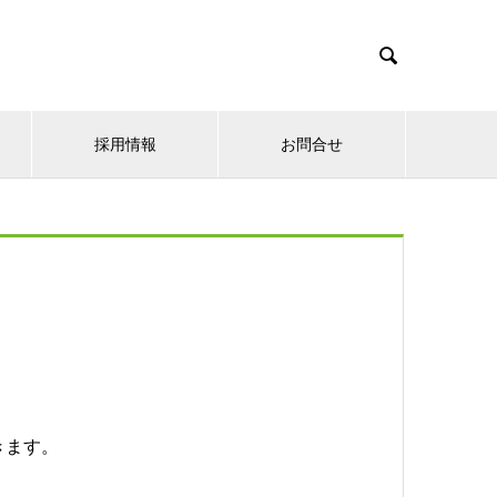

採用情報
お問合せ
きます。