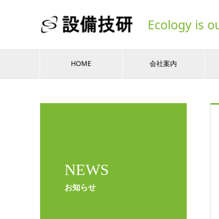
Ecology is o
HOME
会社案内
NEWS
お知らせ